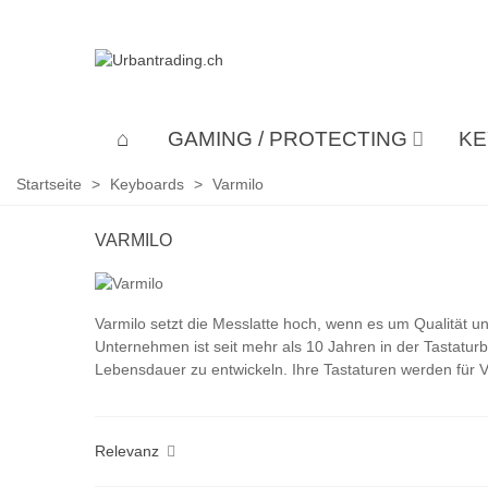
GAMING / PROTECTING
KE
Startseite
>
Keyboards
>
Varmilo
VARMILO
Varmilo setzt die Messlatte hoch, wenn es um Qualität u
Unternehmen ist seit mehr als 10 Jahren in der Tastaturb
Lebensdauer zu entwickeln. Ihre Tastaturen werden für V
Relevanz